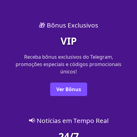
🎁 Bônus Exclusivos
VIP
Receba bônus exclusivos do Telegram,
promoções especiais e códigos promocionais
únicos!
Ver Bônus
📢 Notícias em Tempo Real
24/7