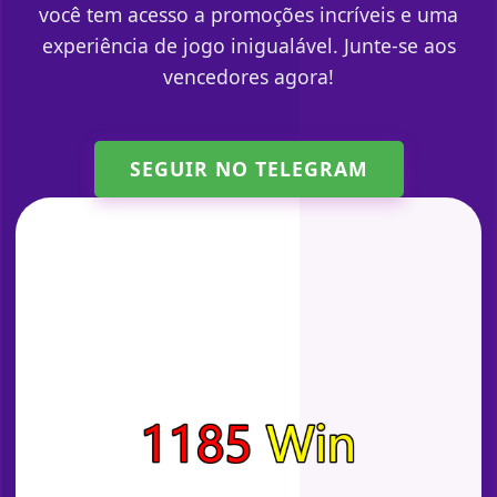
você tem acesso a promoções incríveis e uma
experiência de jogo inigualável. Junte-se aos
vencedores agora!
SEGUIR NO TELEGRAM