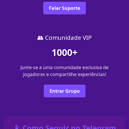
Falar Suporte
👥 Comunidade VIP
1000+
Junte-se a uma comunidade exclusiva de
jogadores e compartilhe experiências!
Entrar Grupo
📱 Como Seguir no Telegram