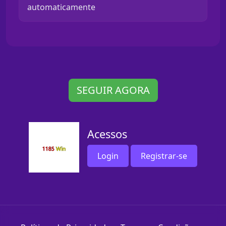
automaticamente
SEGUIR AGORA
Acessos
Login
Registrar-se