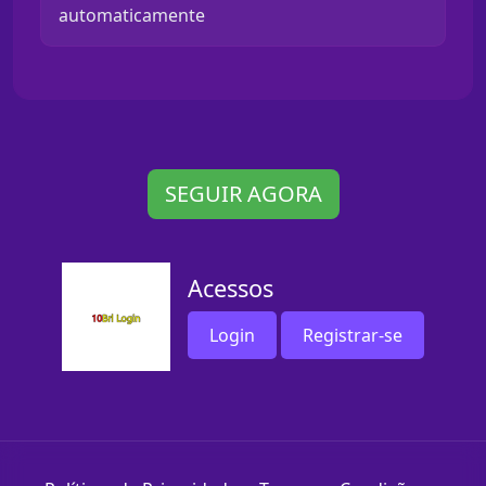
automaticamente
SEGUIR AGORA
Acessos
Login
Registrar-se