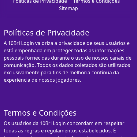
Políticas de Privacidade
Termos e Condições
Sitemap
Políticas de Privacidade
A 10Brl Login valoriza a privacidade de seus usuários e
está empenhada em proteger todas as informações
pessoais fornecidas durante o uso de nossos canais de
comunicação. Todos os dados coletados são utilizados
exclusivamente para fins de melhoria contínua da
experiência de nossos jogadores.
Termos e Condições
Os usuários da 10Brl Login concordam em respeitar
todas as regras e regulamentos estabelecidos. É