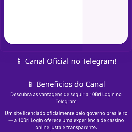
📱 Canal Oficial no Telegram!
📱 Benefícios do Canal
Descubra as vantagens de seguir a 10Brl Login no
Telegram
Um site licenciado oficialmente pelo governo brasileiro
— a 10Brl Login oferece uma experiência de cassino
online justa e transparente.