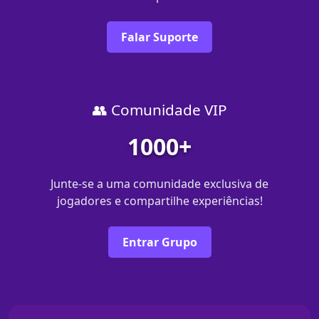
Falar Suporte
👥 Comunidade VIP
1000+
Junte-se a uma comunidade exclusiva de
jogadores e compartilhe experiências!
Entrar Grupo