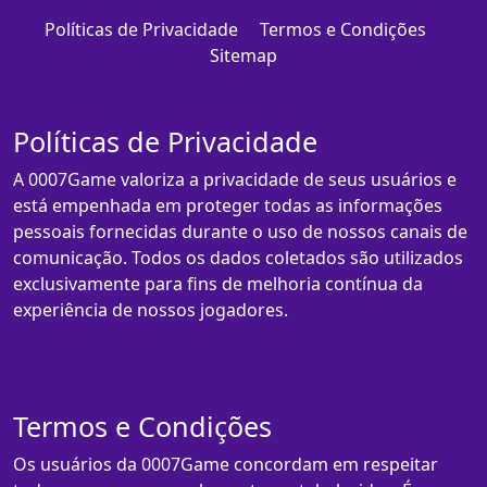
Políticas de Privacidade
Termos e Condições
Sitemap
Políticas de Privacidade
A 0007Game valoriza a privacidade de seus usuários e
está empenhada em proteger todas as informações
pessoais fornecidas durante o uso de nossos canais de
comunicação. Todos os dados coletados são utilizados
exclusivamente para fins de melhoria contínua da
experiência de nossos jogadores.
Termos e Condições
Os usuários da 0007Game concordam em respeitar