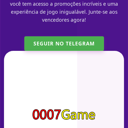
você tem acesso a promoções incríveis e uma
experiência de jogo inigualável. Junte-se aos
vencedores agora!
SEGUIR NO TELEGRAM