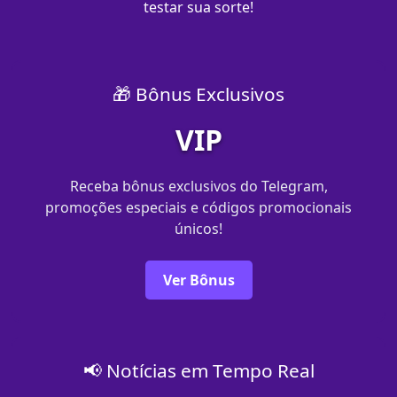
testar sua sorte!
🎁 Bônus Exclusivos
VIP
Receba bônus exclusivos do Telegram,
promoções especiais e códigos promocionais
únicos!
Ver Bônus
📢 Notícias em Tempo Real